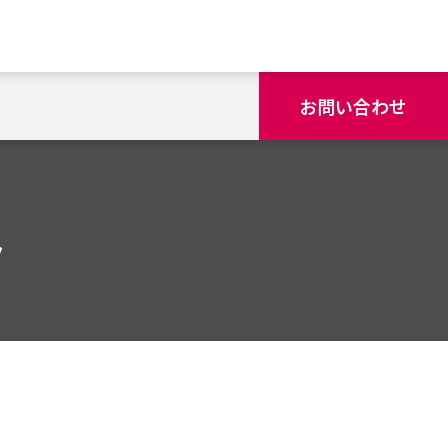
お問い合わせ
み