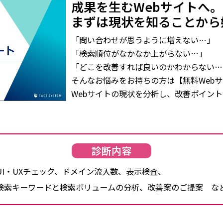
成果を生むWebサイトへ。
まずは現状を知ることから
「問い合わせが思うように増えない…」
「検索順位がなかなか上がらない…」
「どこを改善すれば良いのかわからない…
そんなお悩みをお持ちの方は
【無料Web
Webサイトの現状を分析し、
改善ポイント
診断内容
UI・UXチェック、ドメイン流入数、表示検査、
検索キーワードと検索ボリュームの分析、改善案のご提案 な