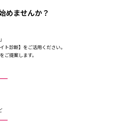
始めませんか？
」
サイト診断】をご活用ください。
をご提案します。
ど