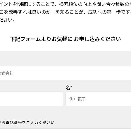
ポイントを明確にすることで、検索順位の向上や問い合わせ数の
どこを改善すれば良いのか」を知ることが、成功への第一歩です
ださい。
下記フォームよりお気軽に お申し込みください
名
*
いお電話番号をご入力ください。