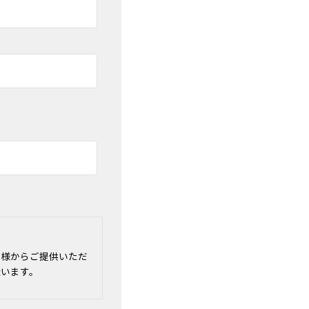
客様からご提供いただ
扱います。