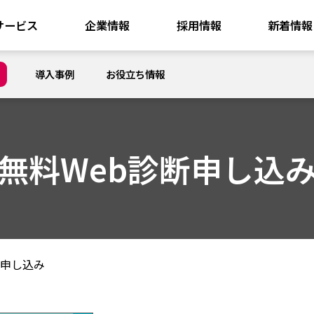
サービス
企業情報
採用情報
新着情報
導入事例
お役立ち情報
無料Web診断申し込
断申し込み