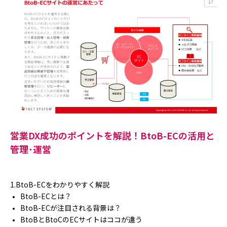
営業DX成功のポイントを解説！BtoB-ECの活用と
管理･運営
1.BtoB-ECをわかりやすく解説
BtoB-ECとは？
BtoB-ECが注目される背景は？
BtoBとBtoCのECサイトはココが違う