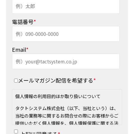
電話番号
*
Email
*
メールマガジン配信を希望する
*
個人情報の利用目的ほか取り扱いについて
タクトシステム株式会社（以下、当社という）は、
当社の業務等に関するお問合せの際にお客様からご
提供いただく個人情報を、個人情報保護に関する法
律及びその他の関係法令等を遵守し、下記の通り取