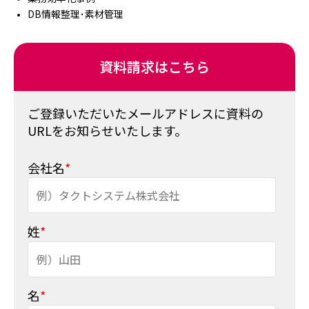
DB情報整理･素材管理
資料請求はこちら
ご登録いただいたメールアドレスに資料の
URLをお知らせいたします。
会社名
*
姓
*
名
*