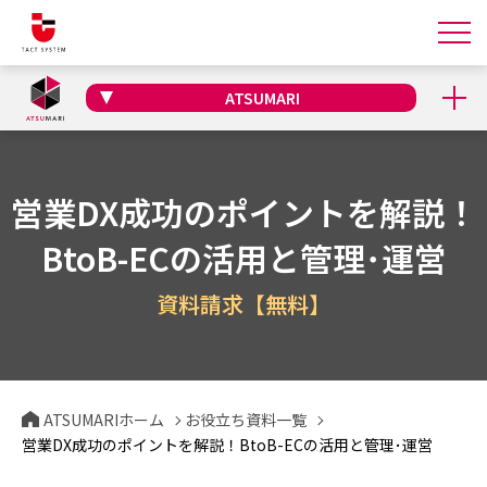
ATSUMARI
営業DX成功のポイントを解説！
BtoB-ECの活用と管理･運営
資料請求【無料】
ATSUMARIホーム
お役立ち資料一覧
営業DX成功のポイントを解説！BtoB-ECの活用と管理･運営