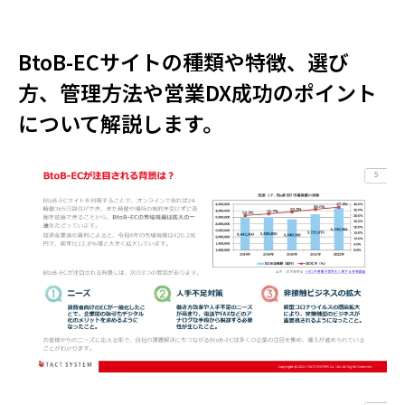
BtoB-ECサイトの種類や特徴、選び
方、管理方法や営業DX成功のポイント
について解説します。