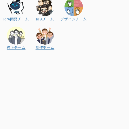
RPA開発チーム
RPAチーム
デザインチーム
校正チーム
制作チーム