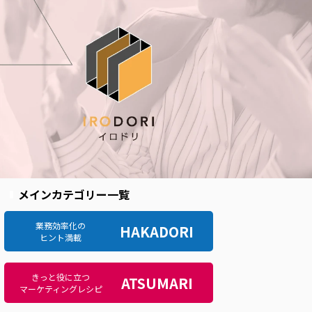
メインカテゴリー一覧
業務効率化の
HAKADORI
ヒント満載
きっと役に立つ
ATSUMARI
マーケティングレシピ