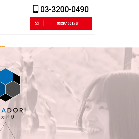
03-3200-0490
お問い合わせ