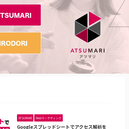
ATSUMARI
Webマーケティング
Googleスプレッドシートでアクセス解析を