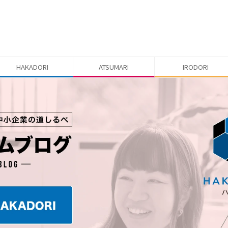
HAKADORI
ATSUMARI
IRODORI