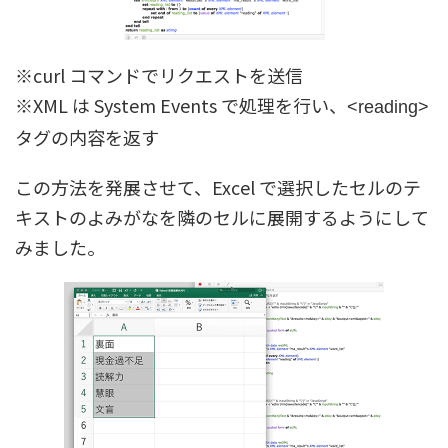
※curl コマンドでリクエストを送信
※XML は System Events で処理を行い、
<reading>
タグの内容を返す
この方法を発展させて、Excel で選択したセルのテ
キストのよみがなを隣のセルに展開するようにして
みました。