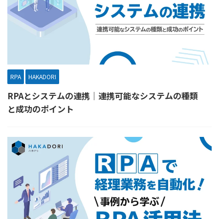
RPA
HAKADORI
RPAとシステムの連携｜連携可能なシステムの種類
と成功のポイント