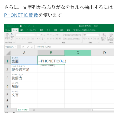
さらに、文字列からふりがなをセルへ抽出するには
PHONETIC 関数
を使います。