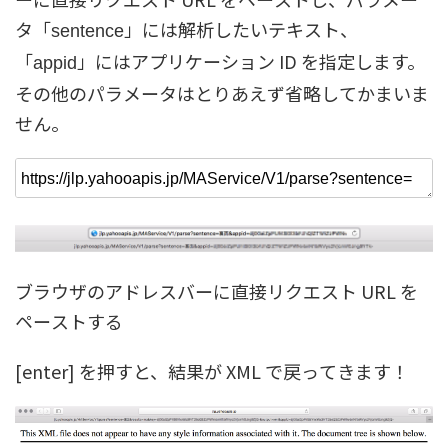
タ「
」には解析したいテキスト、
sentence
「
」にはアプリケーション ID を指定します。
appid
その他のパラメータはとりあえず省略してかまいま
せん。
ブラウザのアドレスバーに直接リクエスト URL を
ペーストする
[enter] を押すと、結果が XML で戻ってきます！