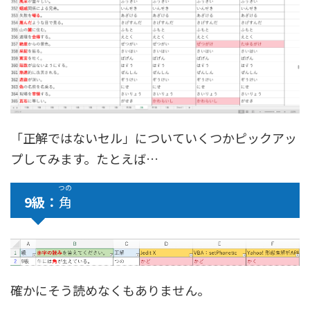
「正解ではないセル」についていくつかピックアッ
プしてみます。たとえば…
つの
9級：
角
確かにそう読めなくもありません。