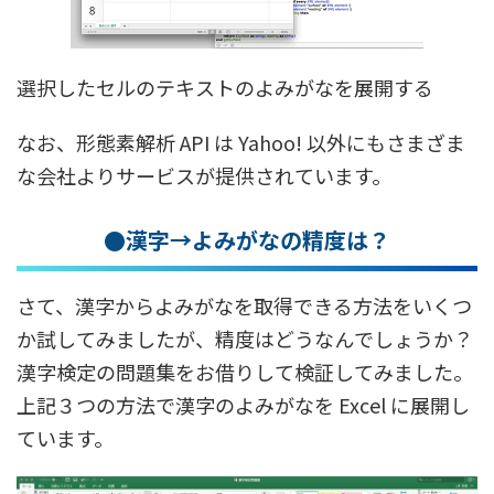
選択したセルのテキストのよみがなを展開する
なお、形態素解析 API は Yahoo! 以外にもさまざま
な会社よりサービスが提供されています。
●漢字→よみがなの精度は？
さて、漢字からよみがなを取得できる方法をいくつ
か試してみましたが、精度はどうなんでしょうか？
漢字検定の問題集をお借りして検証してみました。
上記３つの方法で漢字のよみがなを Excel に展開し
ています。