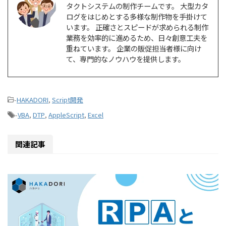
タクトシステムの制作チームです。 大型カタ
ログをはじめとする多様な制作物を手掛けて
います。 正確さとスピードが求められる制作
業務を効率的に進めるため、日々創意工夫を
重ねています。 企業の販促担当者様に向け
て、専門的なノウハウを提供します。
-
HAKADORI
,
Script開発
-
VBA
,
DTP
,
AppleScript
,
Excel
関連記事