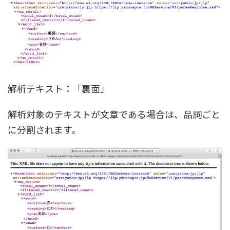
解析テキスト：「裏面」
解析対象のテキストが文章である場合は、品詞ごと
に分割されます。