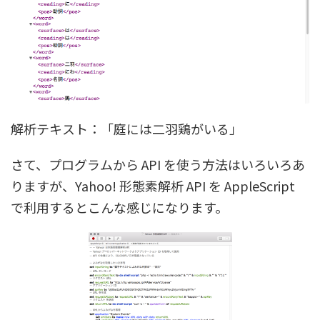
解析テキスト：「庭には二羽鶏がいる」
さて、プログラムから API を使う方法はいろいろあ
りますが、Yahoo! 形態素解析 API を AppleScript
で利用するとこんな感じになります。