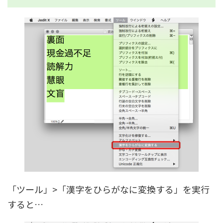
「ツール」>「漢字をひらがなに変換する」を実行
すると…