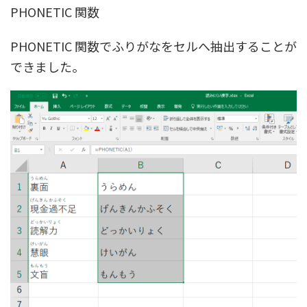
PHONETIC 関数
PHONETIC 関数でふりがなをセルへ抽出することが
できました。