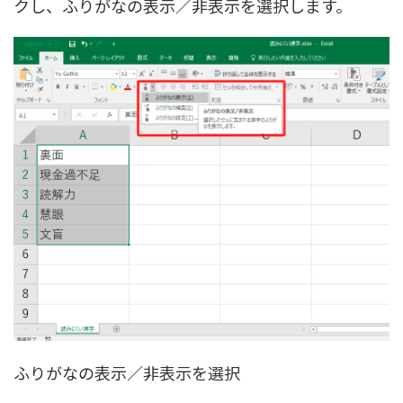
クし、
ふりがなの表示／非表示
を選択します。
ふりがなの表示／非表示を選択