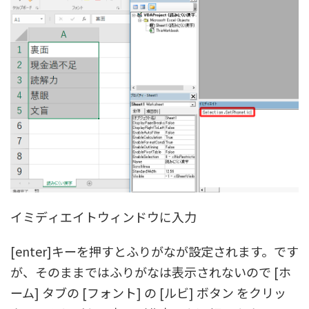
イミディエイトウィンドウに入力
[enter]
キーを押すとふりがなが設定されます。です
が、そのままではふりがなは表示されないので
[ホ
ーム]
タブの
[フォント]
の
[ルビ] ボタン
をクリッ