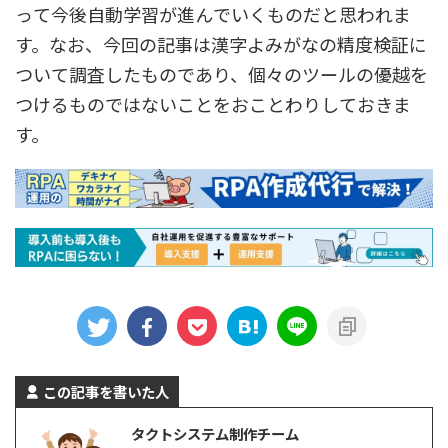
って今後自動学習が進んでいくものだと思われま
す。なお、今回の記事は漢字よみがなの精度検証に
ついて調査したものであり、個々のツールの優越を
つけるものではないことをおことわりしておきま
す。
この記事を書いた人
タクトシステム制作チーム