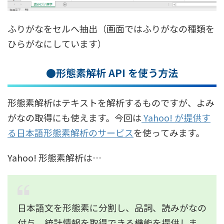
ふりがなをセルへ抽出（画面ではふりがなの種類を
ひらがなにしています）
●形態素解析 API を使う方法
形態素解析はテキストを解析するものですが、よみ
がなの取得にも使えます。今回は
Yahoo! が提供す
る日本語形態素解析のサービス
を使ってみます。
Yahoo! 形態素解析は…
日本語文を形態素に分割し、品詞、読みがなの
付与、統計情報を取得できる機能を提供しま