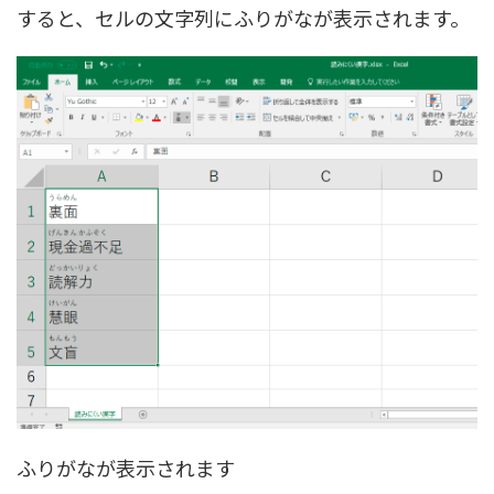
すると、セルの文字列にふりがなが表示されます。
ふりがなが表示されます