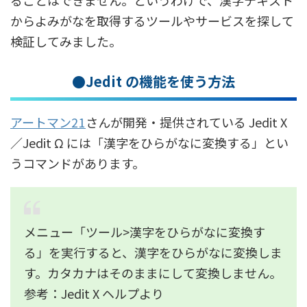
ることはできません。というわけで、漢字テキスト
からよみがなを取得するツールやサービスを探して
検証してみました。
●Jedit の機能を使う方法
アートマン21
さんが開発・提供されている Jedit X
／Jedit Ω には「漢字をひらがなに変換する」とい
うコマンドがあります。
メニュー「ツール>漢字をひらがなに変換す
る」を実行すると、漢字をひらがなに変換しま
す。カタカナはそのままにして変換しません。
参考：Jedit X ヘルプより