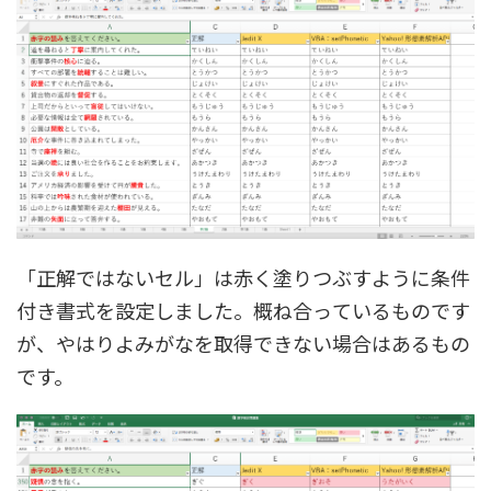
「正解ではないセル」は赤く塗りつぶすように条件
付き書式を設定しました。概ね合っているものです
が、やはりよみがなを取得できない場合はあるもの
です。